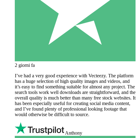
2 giorni fa
I’ve had a very good experience with Vecteezy. The platform
has a huge selection of high quality images and videos, and
it’s easy to find something suitable for almost any project. The
search tools work well downloads are straightforward, and the
overall quality is much better than many free stock websites. It
has been especially useful for creating social media content,
and I’ve found plenty of professional looking footage that
would otherwise be difficult to source.
Anthony