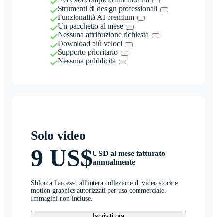
Strumenti di design professionali
Funzionalità AI premium
Un pacchetto al mese
Nessuna attribuzione richiesta
Download più veloci
Supporto prioritario
Nessuna pubblicità
Solo video
9 US$
USD al mese fatturato
annualmente
Sblocca l'accesso all'intera collezione di video stock e
motion graphics autorizzati per uso commerciale.
Immagini non incluse.
Iscriviti ora