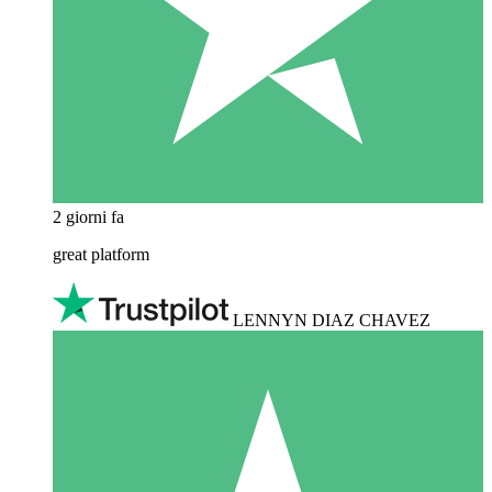
2 giorni fa
great platform
LENNYN DIAZ CHAVEZ