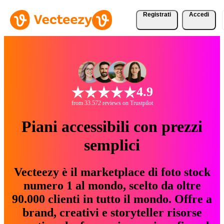
Registrati
Accedi
4.9
from 33.572 reviews on Trustpilot
Piani accessibili con prezzi
semplici
Vecteezy è il marketplace di foto stock
numero 1 al mondo, scelto da oltre
90.000 clienti in tutto il mondo. Offre a
brand, creativi e storyteller risorse