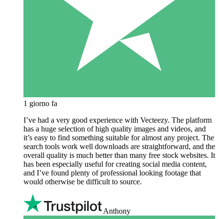
1 giorno fa
I’ve had a very good experience with Vecteezy. The platform
has a huge selection of high quality images and videos, and
it’s easy to find something suitable for almost any project. The
search tools work well downloads are straightforward, and the
overall quality is much better than many free stock websites. It
has been especially useful for creating social media content,
and I’ve found plenty of professional looking footage that
would otherwise be difficult to source.
Anthony