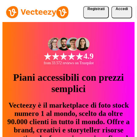
Registrati
Accedi
4.9
from 33.572 reviews on Trustpilot
Piani accessibili con prezzi
semplici
Vecteezy è il marketplace di foto stock
numero 1 al mondo, scelto da oltre
90.000 clienti in tutto il mondo. Offre a
brand, creativi e storyteller risorse