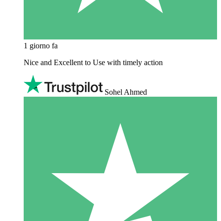
1 giorno fa
Nice and Excellent to Use with timely action
Sohel Ahmed