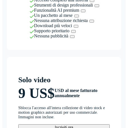
Strumenti di design professionali
Funzionalità AI premium
Un pacchetto al mese
Nessuna attribuzione richiesta
Download più veloci
Supporto prioritario
Nessuna pubblicità
Solo video
9 US$
USD al mese fatturato
annualmente
Sblocca l'accesso all'intera collezione di video stock e
motion graphics autorizzati per uso commerciale.
Immagini non incluse.
Iscriviti ora