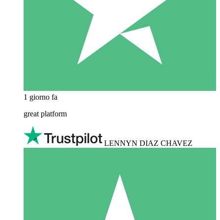
1 giorno fa
great platform
LENNYN DIAZ CHAVEZ