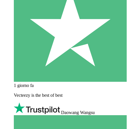
1 giorno fa
Vecteezy is the best of best
Daowang Wangsu