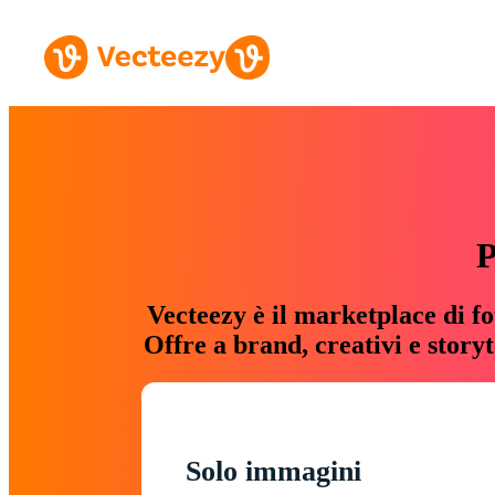
P
Vecteezy è il marketplace di fo
Offre a brand, creativi e story
Solo immagini