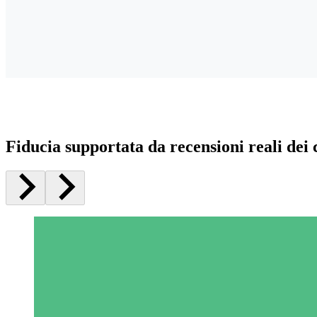
Fiducia supportata da recensioni reali dei c