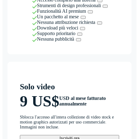
Strumenti di design professionali
Funzionalità AI premium
Un pacchetto al mese
Nessuna attribuzione richiesta
Download più veloci
Supporto prioritario
Nessuna pubblicità
Solo video
9 US$
USD al mese fatturato
annualmente
Sblocca l'accesso all'intera collezione di video stock e
motion graphics autorizzati per uso commerciale.
Immagini non incluse.
Iscriviti ora