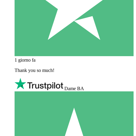
1 giorno fa
Thank you so much!
Dame BA