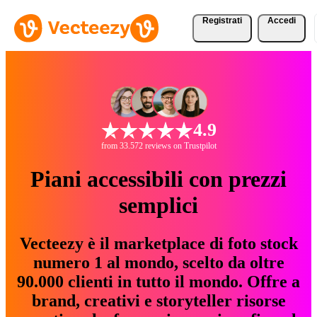
Registrati
Accedi
4.9
from 33.572 reviews on Trustpilot
Piani accessibili con prezzi
semplici
Vecteezy è il marketplace di foto stock
numero 1 al mondo, scelto da oltre
90.000 clienti in tutto il mondo. Offre a
brand, creativi e storyteller risorse