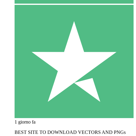
1 giorno fa
BEST SITE TO DOWNLOAD VECTORS AND PNGs