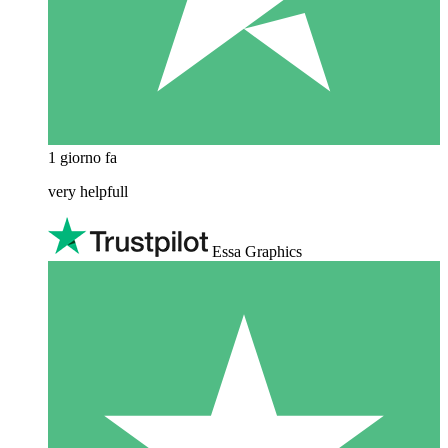
1 giorno fa
very helpfull
Essa Graphics