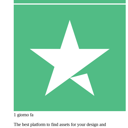
1 giorno fa
The best platform to find assets for your design and