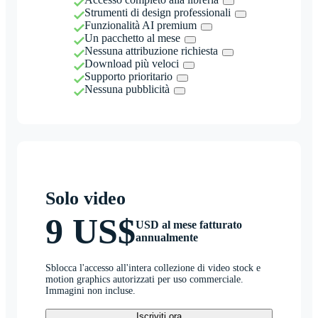
Strumenti di design professionali
Funzionalità AI premium
Un pacchetto al mese
Nessuna attribuzione richiesta
Download più veloci
Supporto prioritario
Nessuna pubblicità
Solo video
9 US$
USD al mese fatturato
annualmente
Sblocca l'accesso all'intera collezione di video stock e
motion graphics autorizzati per uso commerciale.
Immagini non incluse.
Iscriviti ora