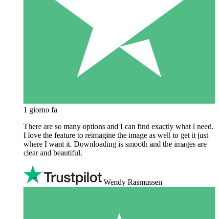
1 giorno fa
There are so many options and I can find exactly what I need.
I love the feature to reimagine the image as well to get it just
where I want it. Downloading is smooth and the images are
clear and beautiful.
Wendy Rasmussen