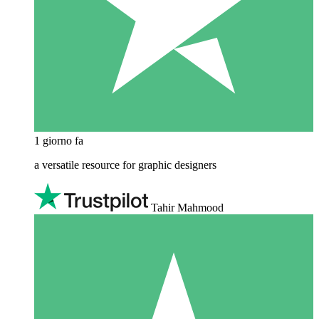
1 giorno fa
a versatile resource for graphic designers
Tahir Mahmood