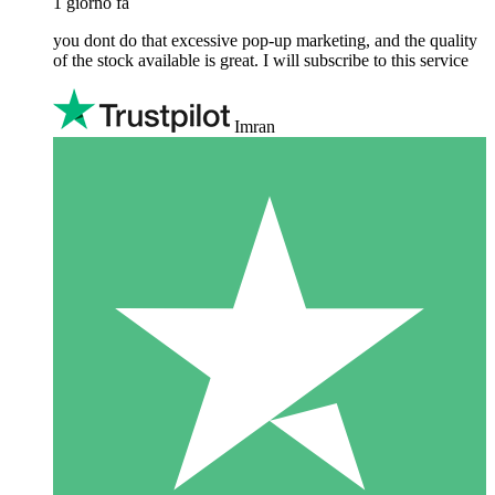
1 giorno fa
you dont do that excessive pop-up marketing, and the quality
of the stock available is great. I will subscribe to this service
Imran