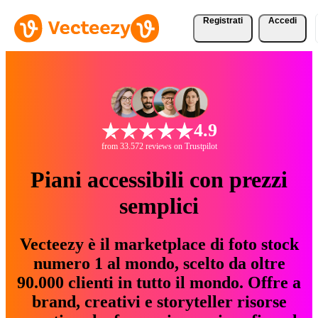
Registrati
Accedi
4.9
from 33.572 reviews on Trustpilot
Piani accessibili con prezzi
semplici
Vecteezy è il marketplace di foto stock
numero 1 al mondo, scelto da oltre
90.000 clienti in tutto il mondo. Offre a
brand, creativi e storyteller risorse