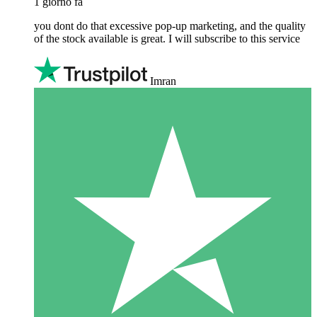
1 giorno fa
you dont do that excessive pop-up marketing, and the quality
of the stock available is great. I will subscribe to this service
Imran