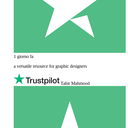
1 giorno fa
a versatile resource for graphic designers
Tahir Mahmood