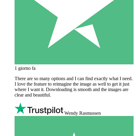
1 giorno fa
There are so many options and I can find exactly what I need.
I love the feature to reimagine the image as well to get it just
where I want it. Downloading is smooth and the images are
clear and beautiful.
Wendy Rasmussen