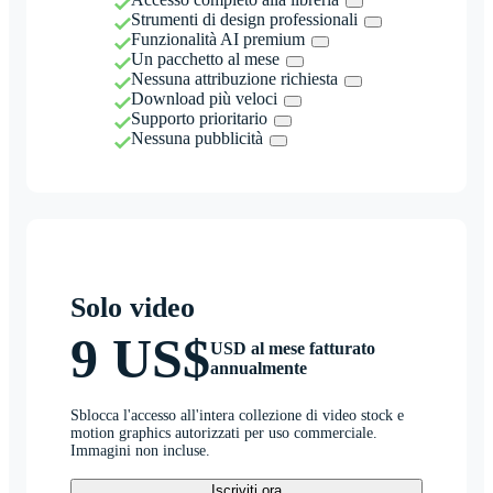
Strumenti di design professionali
Funzionalità AI premium
Un pacchetto al mese
Nessuna attribuzione richiesta
Download più veloci
Supporto prioritario
Nessuna pubblicità
Solo video
9 US$
USD al mese fatturato
annualmente
Sblocca l'accesso all'intera collezione di video stock e
motion graphics autorizzati per uso commerciale.
Immagini non incluse.
Iscriviti ora