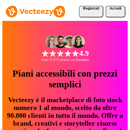
Registrati
Accedi
4.9
from 33.572 reviews on Trustpilot
Piani accessibili con prezzi
semplici
Vecteezy è il marketplace di foto stock
numero 1 al mondo, scelto da oltre
90.000 clienti in tutto il mondo. Offre a
brand, creativi e storyteller risorse