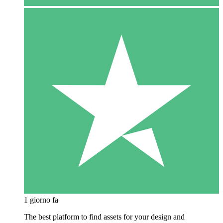
1 giorno fa
The best platform to find assets for your design and