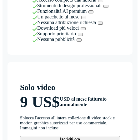
Strumenti di design professionali
Funzionalità AI premium
Un pacchetto al mese
Nessuna attribuzione richiesta
Download più veloci
Supporto prioritario
Nessuna pubblicità
Solo video
9 US$
USD al mese fatturato
annualmente
Sblocca l'accesso all'intera collezione di video stock e
motion graphics autorizzati per uso commerciale.
Immagini non incluse.
Iscriviti ora