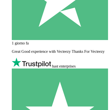
1 giorno fa
Great Good experience with Vecteezy Thanks For Vecteezy
hast enterprises