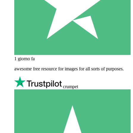
1 giorno fa
awesome free resource for images for all sorts of purposes.
crumpet