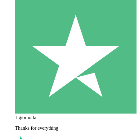
1 giorno fa
Thanks for everything