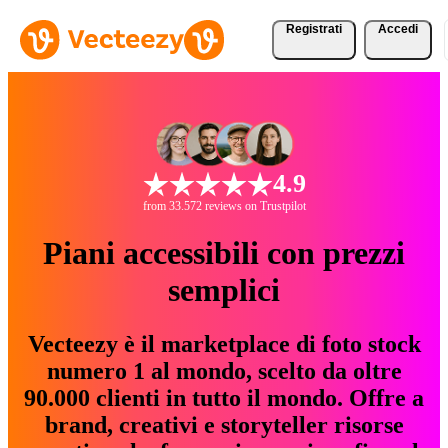
Registrati
Accedi
4.9
from 33.572 reviews on Trustpilot
Piani accessibili con prezzi
semplici
Vecteezy è il marketplace di foto stock
numero 1 al mondo, scelto da oltre
90.000 clienti in tutto il mondo. Offre a
brand, creativi e storyteller risorse