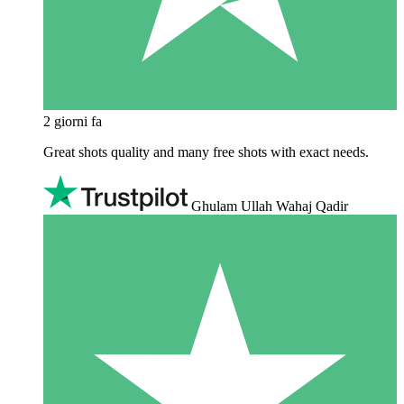
2 giorni fa
Great shots quality and many free shots with exact needs.
Ghulam Ullah Wahaj Qadir