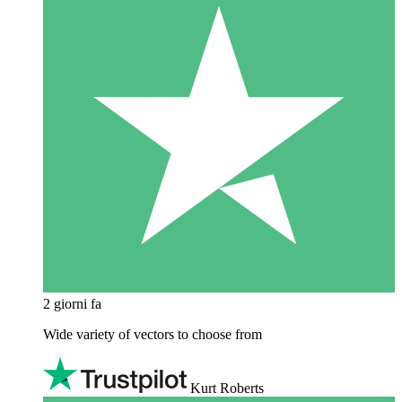
2 giorni fa
Wide variety of vectors to choose from
Kurt Roberts