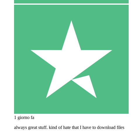
1 giorno fa
always great stuff. kind of hate that I have to download files