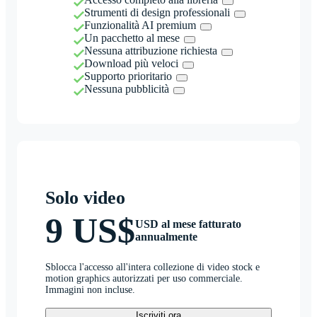
Strumenti di design professionali
Funzionalità AI premium
Un pacchetto al mese
Nessuna attribuzione richiesta
Download più veloci
Supporto prioritario
Nessuna pubblicità
Solo video
9 US$
USD al mese fatturato
annualmente
Sblocca l'accesso all'intera collezione di video stock e
motion graphics autorizzati per uso commerciale.
Immagini non incluse.
Iscriviti ora