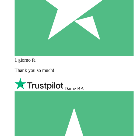
1 giorno fa
Thank you so much!
Dame BA