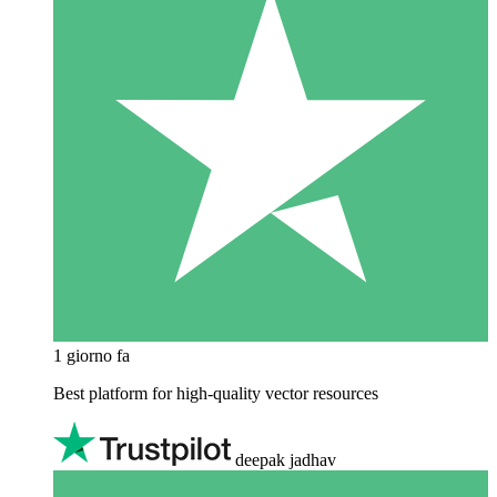
1 giorno fa
Best platform for high-quality vector resources
deepak jadhav