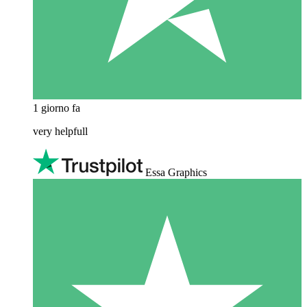
1 giorno fa
very helpfull
Essa Graphics