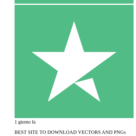
1 giorno fa
BEST SITE TO DOWNLOAD VECTORS AND PNGs