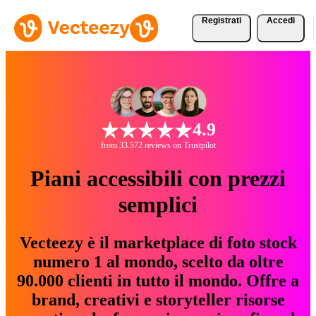
Registrati
Accedi
4.9
from 33.572 reviews on Trustpilot
Piani accessibili con prezzi
semplici
Vecteezy è il marketplace di foto stock
numero 1 al mondo, scelto da oltre
90.000 clienti in tutto il mondo. Offre a
brand, creativi e storyteller risorse