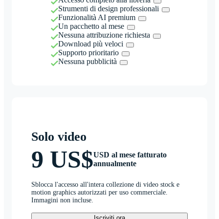
Strumenti di design professionali
Funzionalità AI premium
Un pacchetto al mese
Nessuna attribuzione richiesta
Download più veloci
Supporto prioritario
Nessuna pubblicità
Solo video
9 US$
USD al mese fatturato
annualmente
Sblocca l'accesso all'intera collezione di video stock e
motion graphics autorizzati per uso commerciale.
Immagini non incluse.
Iscriviti ora