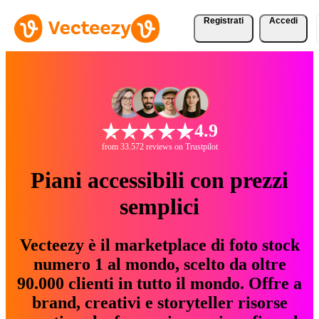
Registrati
Accedi
4.9
from 33.572 reviews on Trustpilot
Piani accessibili con prezzi
semplici
Vecteezy è il marketplace di foto stock
numero 1 al mondo, scelto da oltre
90.000 clienti in tutto il mondo. Offre a
brand, creativi e storyteller risorse