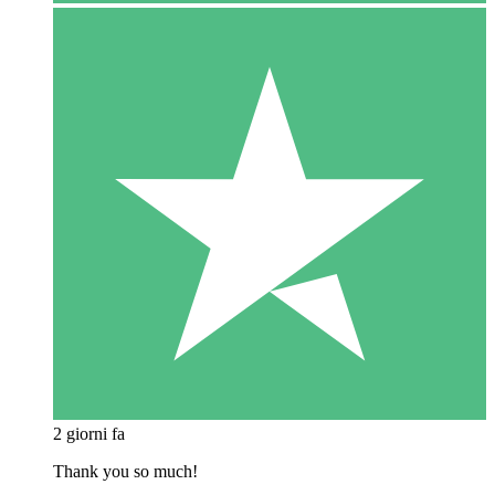
2 giorni fa
Thank you so much!