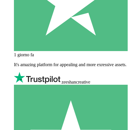
1 giorno fa
It's amazing platform for appealing and more exressive assets.
zeeshancreative