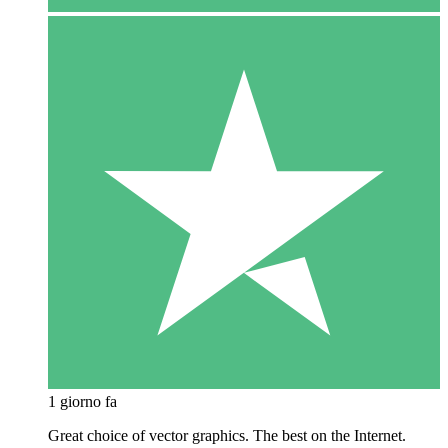
1 giorno fa
Great choice of vector graphics. The best on the Internet.