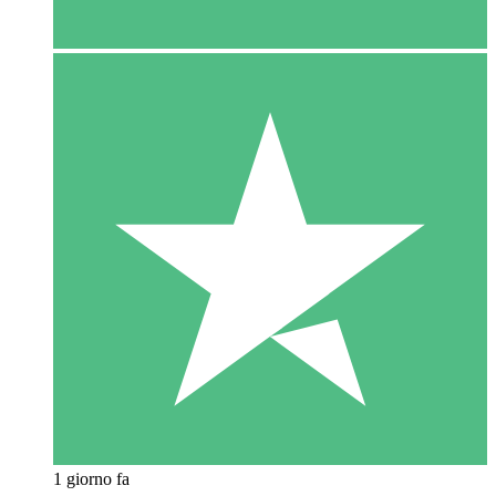
1 giorno fa