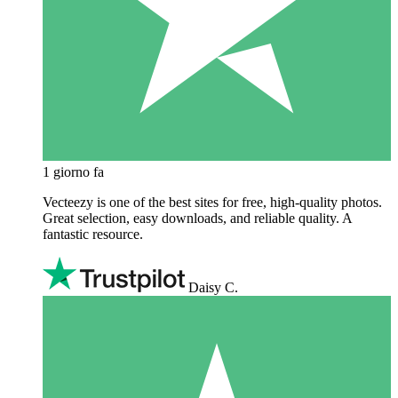
1 giorno fa
Vecteezy is one of the best sites for free, high‑quality photos.
Great selection, easy downloads, and reliable quality. A
fantastic resource.
Daisy C.