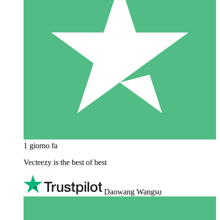
1 giorno fa
Vecteezy is the best of best
Daowang Wangsu