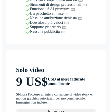
Strumenti di design professionali
Funzionalità AI premium
Un pacchetto al mese
Nessuna attribuzione richiesta
Download più veloci
Supporto prioritario
Nessuna pubblicità
Solo video
9 US$
USD al mese fatturato
annualmente
Sblocca l'accesso all'intera collezione di video stock e
motion graphics autorizzati per uso commerciale.
Immagini non incluse.
Iscriviti ora