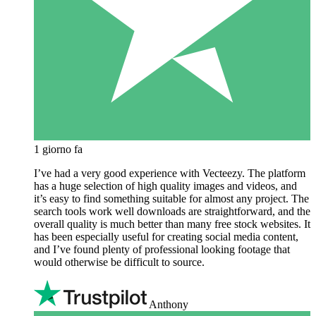
1 giorno fa
I’ve had a very good experience with Vecteezy. The platform
has a huge selection of high quality images and videos, and
it’s easy to find something suitable for almost any project. The
search tools work well downloads are straightforward, and the
overall quality is much better than many free stock websites. It
has been especially useful for creating social media content,
and I’ve found plenty of professional looking footage that
would otherwise be difficult to source.
Anthony