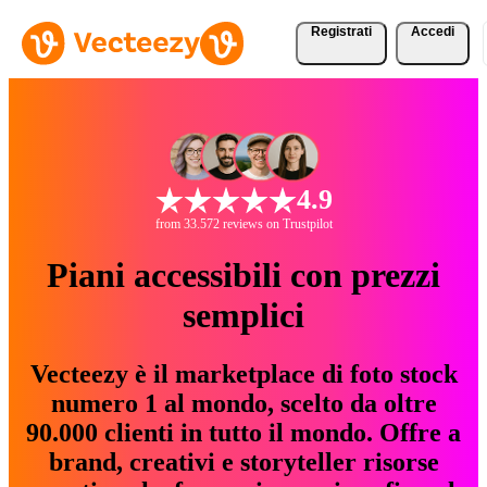
Registrati
Accedi
4.9
from 33.572 reviews on Trustpilot
Piani accessibili con prezzi
semplici
Vecteezy è il marketplace di foto stock
numero 1 al mondo, scelto da oltre
90.000 clienti in tutto il mondo. Offre a
brand, creativi e storyteller risorse