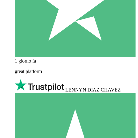
1 giorno fa
great platform
LENNYN DIAZ CHAVEZ