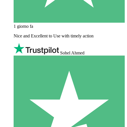
1 giorno fa
Nice and Excellent to Use with timely action
Sohel Ahmed