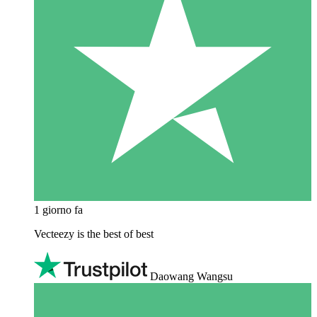
1 giorno fa
Vecteezy is the best of best
Daowang Wangsu