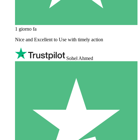
1 giorno fa
Nice and Excellent to Use with timely action
Sohel Ahmed