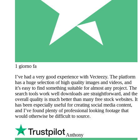
1 giorno fa
I’ve had a very good experience with Vecteezy. The platform
has a huge selection of high quality images and videos, and
it’s easy to find something suitable for almost any project. The
search tools work well downloads are straightforward, and the
overall quality is much better than many free stock websites. It
has been especially useful for creating social media content,
and I’ve found plenty of professional looking footage that
would otherwise be difficult to source.
Anthony