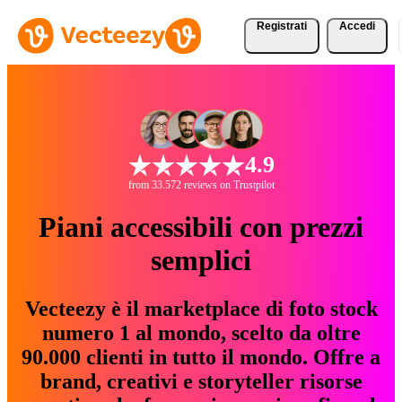
Registrati
Accedi
4.9
from 33.572 reviews on Trustpilot
Piani accessibili con prezzi
semplici
Vecteezy è il marketplace di foto stock
numero 1 al mondo, scelto da oltre
90.000 clienti in tutto il mondo. Offre a
brand, creativi e storyteller risorse