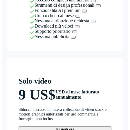
Strumenti di design professionali
Funzionalità AI premium
Un pacchetto al mese
Nessuna attribuzione richiesta
Download più veloci
Supporto prioritario
Nessuna pubblicità
Solo video
9 US$
USD al mese fatturato
annualmente
Sblocca l'accesso all'intera collezione di video stock e
motion graphics autorizzati per uso commerciale.
Immagini non incluse.
Iscriviti ora