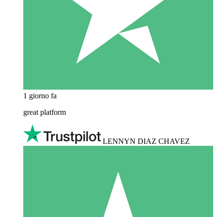
1 giorno fa
great platform
LENNYN DIAZ CHAVEZ