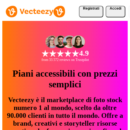
Registrati
Accedi
4.9
from 33.572 reviews on Trustpilot
Piani accessibili con prezzi
semplici
Vecteezy è il marketplace di foto stock
numero 1 al mondo, scelto da oltre
90.000 clienti in tutto il mondo. Offre a
brand, creativi e storyteller risorse