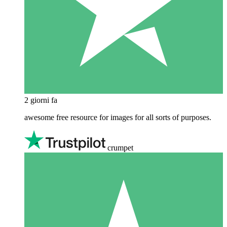
2 giorni fa
awesome free resource for images for all sorts of purposes.
crumpet