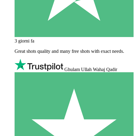
3 giorni fa
Great shots quality and many free shots with exact needs.
Ghulam Ullah Wahaj Qadir