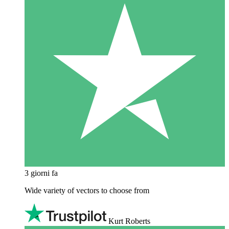
3 giorni fa
Wide variety of vectors to choose from
Kurt Roberts