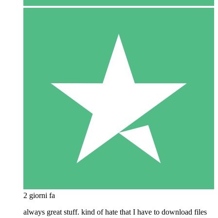
2 giorni fa
always great stuff. kind of hate that I have to download files