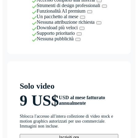
Strumenti di design professionali
Funzionalità AI premium
Un pacchetto al mese
Nessuna attribuzione richiesta
Download più veloci
Supporto prioritario
Nessuna pubblicità
Solo video
9 US$
USD al mese fatturato
annualmente
Sblocca l'accesso all'intera collezione di video stock e
motion graphics autorizzati per uso commerciale.
Immagini non incluse.
Iscriviti ora