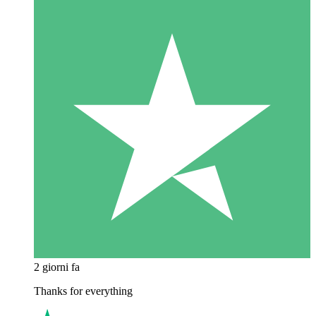
2 giorni fa
Thanks for everything