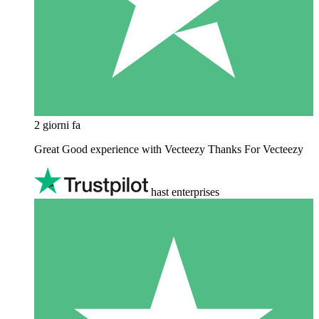
2 giorni fa
Great Good experience with Vecteezy Thanks For Vecteezy
hast enterprises