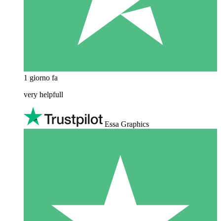
1 giorno fa
very helpfull
Essa Graphics