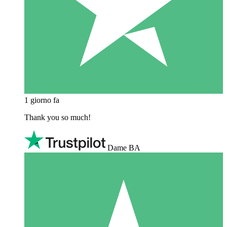
1 giorno fa
Thank you so much!
Dame BA