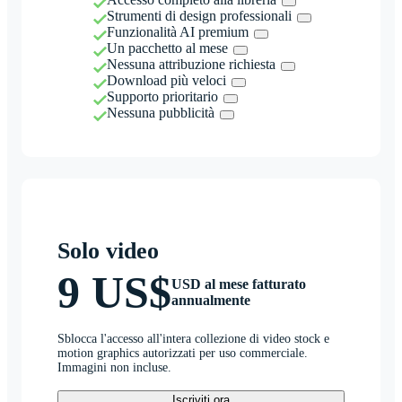
Strumenti di design professionali
Funzionalità AI premium
Un pacchetto al mese
Nessuna attribuzione richiesta
Download più veloci
Supporto prioritario
Nessuna pubblicità
Solo video
9 US$
USD al mese fatturato
annualmente
Sblocca l'accesso all'intera collezione di video stock e
motion graphics autorizzati per uso commerciale.
Immagini non incluse.
Iscriviti ora