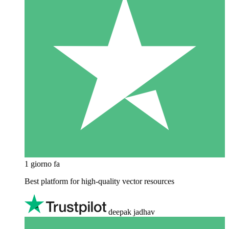
1 giorno fa
Best platform for high-quality vector resources
deepak jadhav