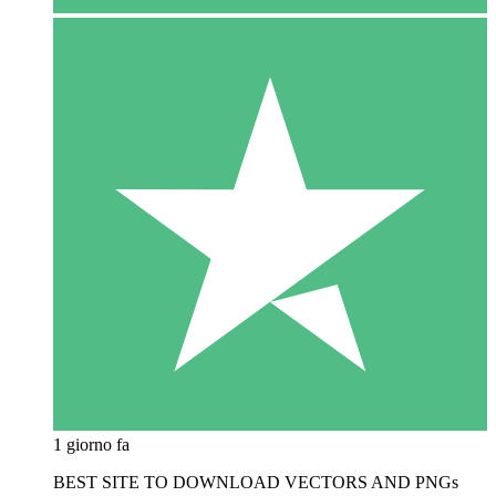
1 giorno fa
BEST SITE TO DOWNLOAD VECTORS AND PNGs