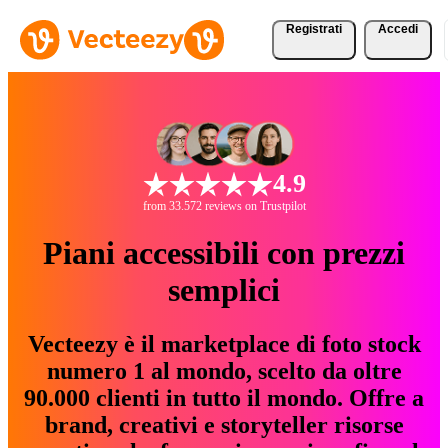
Registrati
Accedi
4.9
from 33.572 reviews on Trustpilot
Piani accessibili con prezzi
semplici
Vecteezy è il marketplace di foto stock
numero 1 al mondo, scelto da oltre
90.000 clienti in tutto il mondo. Offre a
brand, creativi e storyteller risorse