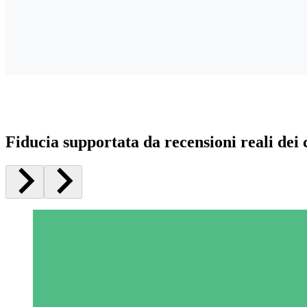
Fiducia supportata da recensioni reali dei c