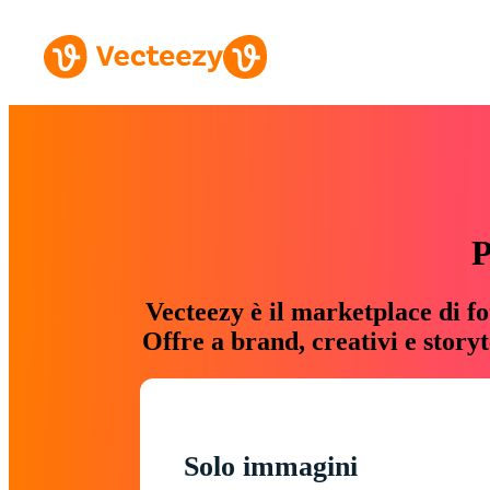
P
Vecteezy è il marketplace di fo
Offre a brand, creativi e story
Solo immagini