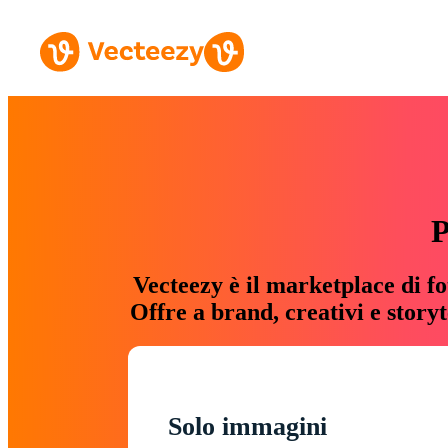
P
Vecteezy è il marketplace di fo
Offre a brand, creativi e story
Solo immagini