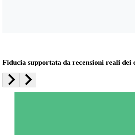
Fiducia supportata da recensioni reali dei c