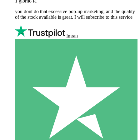
1 giorno fa
you dont do that excessive pop-up marketing, and the quality
of the stock available is great. I will subscribe to this service
Imran