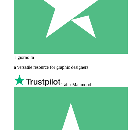
1 giorno fa
a versatile resource for graphic designers
Tahir Mahmood