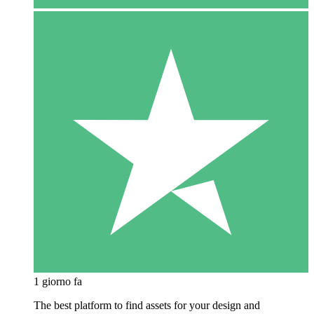
1 giorno fa
The best platform to find assets for your design and