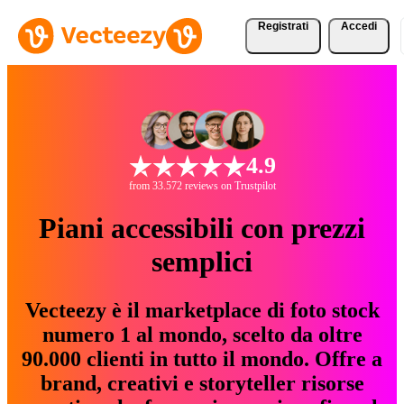
Registrati
Accedi
4.9
from 33.572 reviews on Trustpilot
Piani accessibili con prezzi
semplici
Vecteezy è il marketplace di foto stock
numero 1 al mondo, scelto da oltre
90.000 clienti in tutto il mondo. Offre a
brand, creativi e storyteller risorse