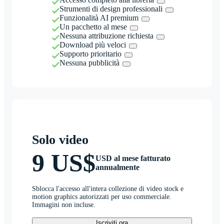
Strumenti di design professionali
Funzionalità AI premium
Un pacchetto al mese
Nessuna attribuzione richiesta
Download più veloci
Supporto prioritario
Nessuna pubblicità
Solo video
9 US$
USD al mese fatturato
annualmente
Sblocca l'accesso all'intera collezione di video stock e
motion graphics autorizzati per uso commerciale.
Immagini non incluse.
Iscriviti ora