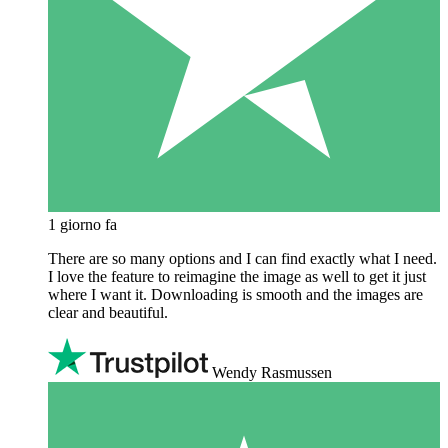
1 giorno fa
There are so many options and I can find exactly what I need.
I love the feature to reimagine the image as well to get it just
where I want it. Downloading is smooth and the images are
clear and beautiful.
Wendy Rasmussen