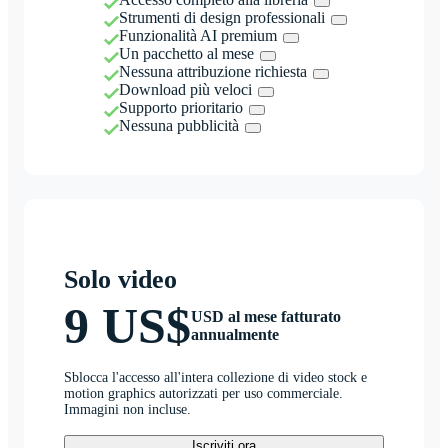
Strumenti di design professionali
Funzionalità AI premium
Un pacchetto al mese
Nessuna attribuzione richiesta
Download più veloci
Supporto prioritario
Nessuna pubblicità
Solo video
9 US$
USD al mese fatturato
annualmente
Sblocca l'accesso all'intera collezione di video stock e
motion graphics autorizzati per uso commerciale.
Immagini non incluse.
Iscriviti ora