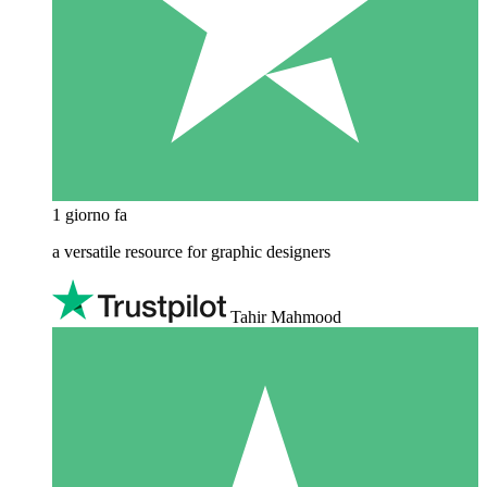
1 giorno fa
a versatile resource for graphic designers
Tahir Mahmood