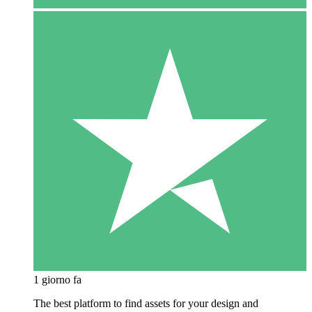
1 giorno fa
The best platform to find assets for your design and