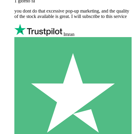
1 giorno fa
you dont do that excessive pop-up marketing, and the quality
of the stock available is great. I will subscribe to this service
Imran