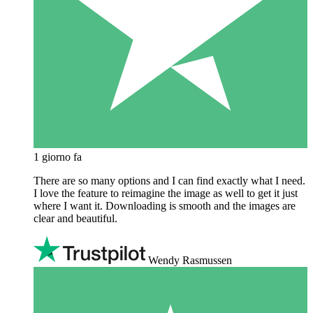
1 giorno fa
There are so many options and I can find exactly what I need.
I love the feature to reimagine the image as well to get it just
where I want it. Downloading is smooth and the images are
clear and beautiful.
Wendy Rasmussen