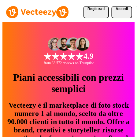
Registrati
Accedi
4.9
from 33.572 reviews on Trustpilot
Piani accessibili con prezzi
semplici
Vecteezy è il marketplace di foto stock
numero 1 al mondo, scelto da oltre
90.000 clienti in tutto il mondo. Offre a
brand, creativi e storyteller risorse