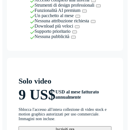
Strumenti di design professionali
Funzionalità AI premium
Un pacchetto al mese
Nessuna attribuzione richiesta
Download più veloci
Supporto prioritario
Nessuna pubblicità
Solo video
9 US$
USD al mese fatturato
annualmente
Sblocca l'accesso all'intera collezione di video stock e
motion graphics autorizzati per uso commerciale.
Immagini non incluse.
Iscriviti ora