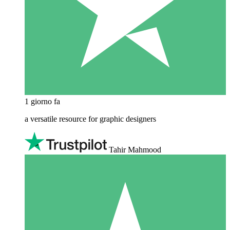
1 giorno fa
a versatile resource for graphic designers
Tahir Mahmood