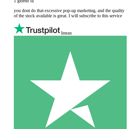
1 giorno fa
you dont do that excessive pop-up marketing, and the quality
of the stock available is great. I will subscribe to this service
Imran