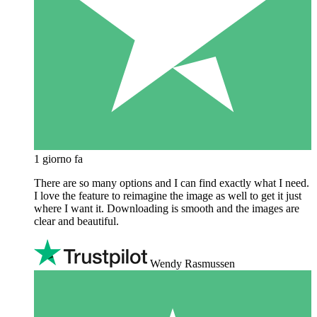
1 giorno fa
There are so many options and I can find exactly what I need.
I love the feature to reimagine the image as well to get it just
where I want it. Downloading is smooth and the images are
clear and beautiful.
Wendy Rasmussen