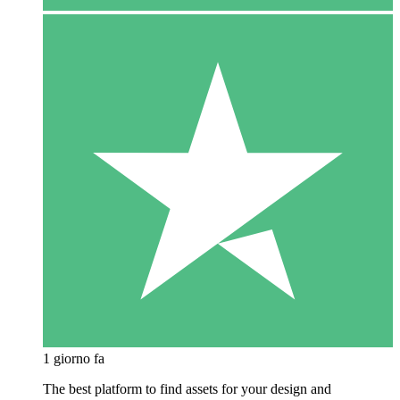
1 giorno fa
The best platform to find assets for your design and