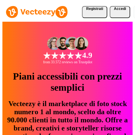
Registrati
Accedi
4.9
from 33.572 reviews on Trustpilot
Piani accessibili con prezzi
semplici
Vecteezy è il marketplace di foto stock
numero 1 al mondo, scelto da oltre
90.000 clienti in tutto il mondo. Offre a
brand, creativi e storyteller risorse