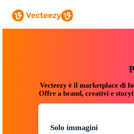
P
Vecteezy è il marketplace di fo
Offre a brand, creativi e story
Solo immagini