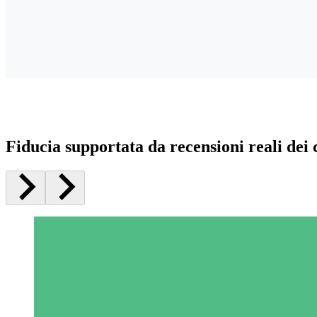
Fiducia supportata da recensioni reali dei c