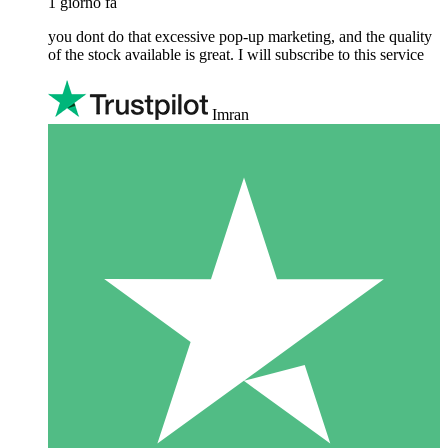
1 giorno fa
you dont do that excessive pop-up marketing, and the quality
of the stock available is great. I will subscribe to this service
Imran