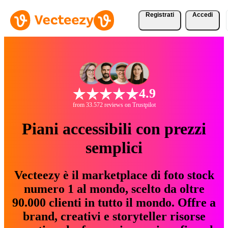
Registrati
Accedi
4.9
from 33.572 reviews on Trustpilot
Piani accessibili con prezzi
semplici
Vecteezy è il marketplace di foto stock
numero 1 al mondo, scelto da oltre
90.000 clienti in tutto il mondo. Offre a
brand, creativi e storyteller risorse