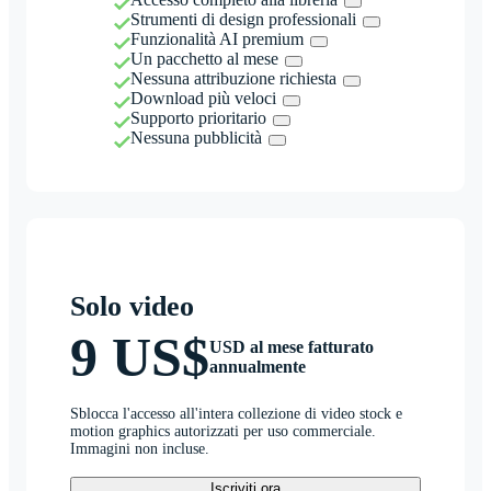
Strumenti di design professionali
Funzionalità AI premium
Un pacchetto al mese
Nessuna attribuzione richiesta
Download più veloci
Supporto prioritario
Nessuna pubblicità
Solo video
9 US$
USD al mese fatturato
annualmente
Sblocca l'accesso all'intera collezione di video stock e
motion graphics autorizzati per uso commerciale.
Immagini non incluse.
Iscriviti ora