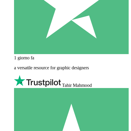
1 giorno fa
a versatile resource for graphic designers
Tahir Mahmood