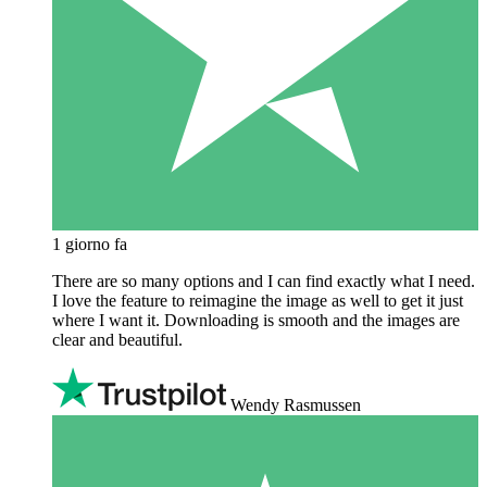
1 giorno fa
There are so many options and I can find exactly what I need.
I love the feature to reimagine the image as well to get it just
where I want it. Downloading is smooth and the images are
clear and beautiful.
Wendy Rasmussen