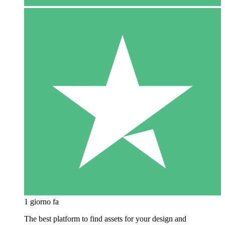
1 giorno fa
The best platform to find assets for your design and