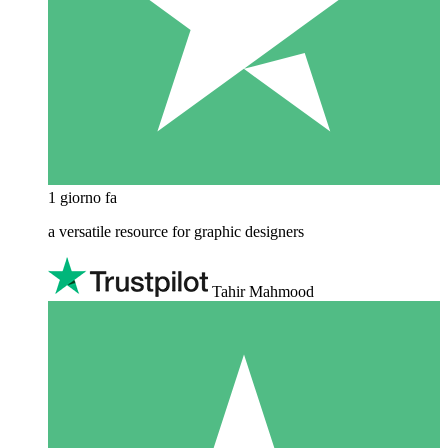
1 giorno fa
a versatile resource for graphic designers
Tahir Mahmood