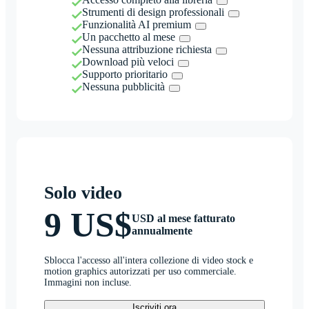
Strumenti di design professionali
Funzionalità AI premium
Un pacchetto al mese
Nessuna attribuzione richiesta
Download più veloci
Supporto prioritario
Nessuna pubblicità
Solo video
9 US$
USD al mese fatturato
annualmente
Sblocca l'accesso all'intera collezione di video stock e
motion graphics autorizzati per uso commerciale.
Immagini non incluse.
Iscriviti ora