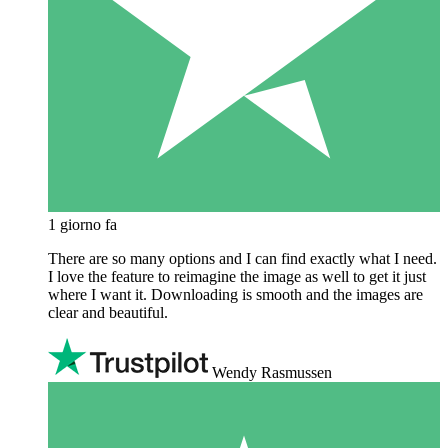
1 giorno fa
There are so many options and I can find exactly what I need.
I love the feature to reimagine the image as well to get it just
where I want it. Downloading is smooth and the images are
clear and beautiful.
Wendy Rasmussen