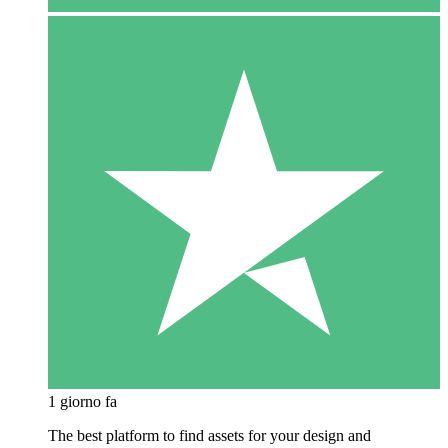
1 giorno fa
The best platform to find assets for your design and