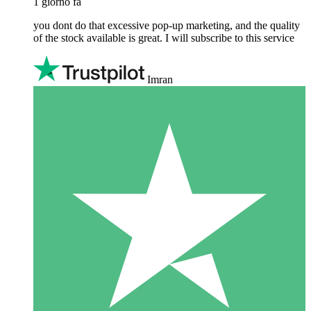
1 giorno fa
you dont do that excessive pop-up marketing, and the quality
of the stock available is great. I will subscribe to this service
Imran