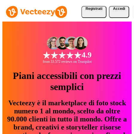
Registrati
Accedi
4.9
from 33.572 reviews on Trustpilot
Piani accessibili con prezzi
semplici
Vecteezy è il marketplace di foto stock
numero 1 al mondo, scelto da oltre
90.000 clienti in tutto il mondo. Offre a
brand, creativi e storyteller risorse