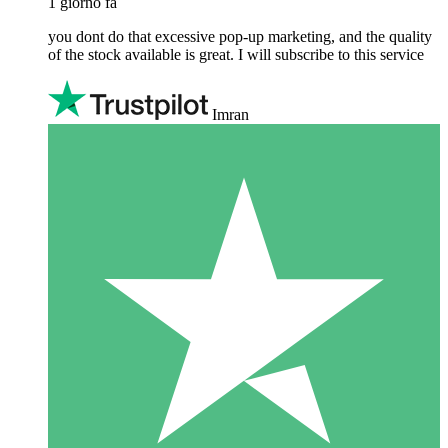
1 giorno fa
you dont do that excessive pop-up marketing, and the quality
of the stock available is great. I will subscribe to this service
Imran