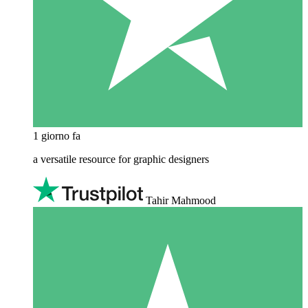
1 giorno fa
a versatile resource for graphic designers
Tahir Mahmood