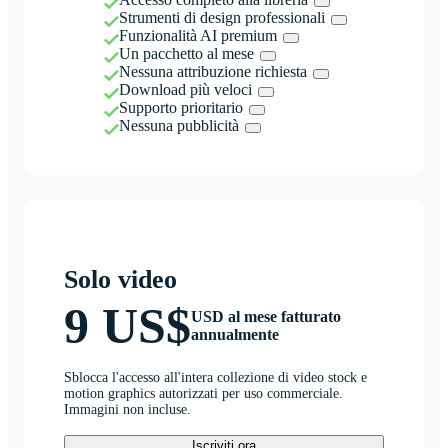
Strumenti di design professionali
Funzionalità AI premium
Un pacchetto al mese
Nessuna attribuzione richiesta
Download più veloci
Supporto prioritario
Nessuna pubblicità
Solo video
9 US$
USD al mese fatturato
annualmente
Sblocca l'accesso all'intera collezione di video stock e
motion graphics autorizzati per uso commerciale.
Immagini non incluse.
Iscriviti ora