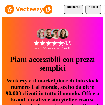
Registrati
Accedi
4.9
from 33.572 reviews on Trustpilot
Piani accessibili con prezzi
semplici
Vecteezy è il marketplace di foto stock
numero 1 al mondo, scelto da oltre
90.000 clienti in tutto il mondo. Offre a
brand, creativi e storyteller risorse