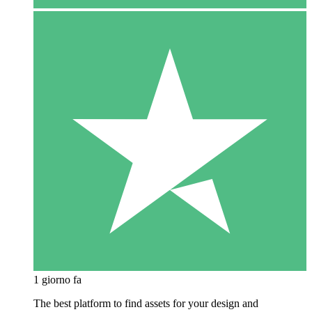
1 giorno fa
The best platform to find assets for your design and