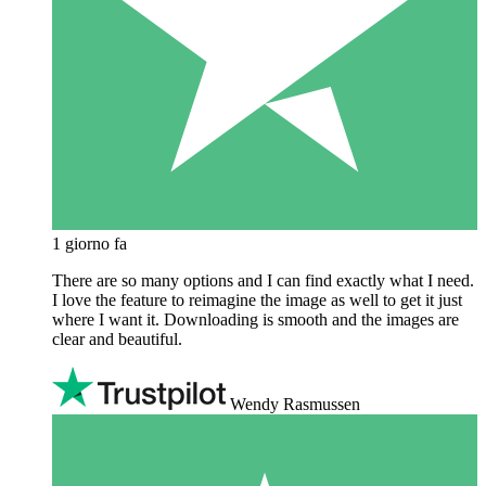
1 giorno fa
There are so many options and I can find exactly what I need.
I love the feature to reimagine the image as well to get it just
where I want it. Downloading is smooth and the images are
clear and beautiful.
Wendy Rasmussen