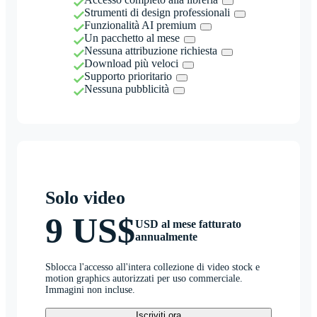
Strumenti di design professionali
Funzionalità AI premium
Un pacchetto al mese
Nessuna attribuzione richiesta
Download più veloci
Supporto prioritario
Nessuna pubblicità
Solo video
9 US$
USD al mese fatturato
annualmente
Sblocca l'accesso all'intera collezione di video stock e
motion graphics autorizzati per uso commerciale.
Immagini non incluse.
Iscriviti ora