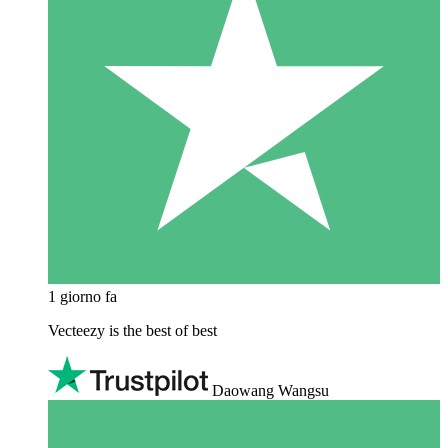
1 giorno fa
Vecteezy is the best of best
Daowang Wangsu