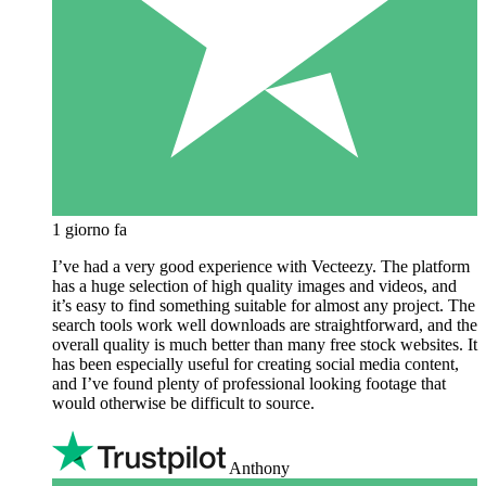
1 giorno fa
I’ve had a very good experience with Vecteezy. The platform
has a huge selection of high quality images and videos, and
it’s easy to find something suitable for almost any project. The
search tools work well downloads are straightforward, and the
overall quality is much better than many free stock websites. It
has been especially useful for creating social media content,
and I’ve found plenty of professional looking footage that
would otherwise be difficult to source.
Anthony