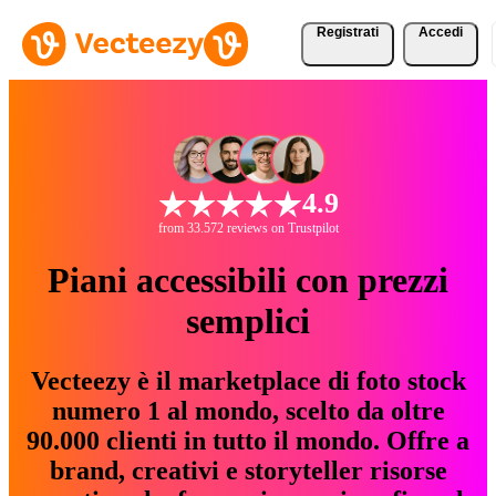
Registrati
Accedi
4.9
from 33.572 reviews on Trustpilot
Piani accessibili con prezzi
semplici
Vecteezy è il marketplace di foto stock
numero 1 al mondo, scelto da oltre
90.000 clienti in tutto il mondo. Offre a
brand, creativi e storyteller risorse