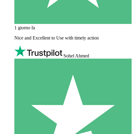
1 giorno fa
Nice and Excellent to Use with timely action
Sohel Ahmed