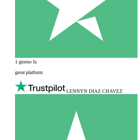
1 giorno fa
great platform
LENNYN DIAZ CHAVEZ