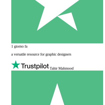
1 giorno fa
a versatile resource for graphic designers
Tahir Mahmood