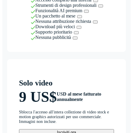
Strumenti di design professionali
Funzionalità AI premium
Un pacchetto al mese
Nessuna attribuzione richiesta
Download più veloci
Supporto prioritario
Nessuna pubblicità
Solo video
9 US$
USD al mese fatturato
annualmente
Sblocca l'accesso all'intera collezione di video stock e
motion graphics autorizzati per uso commerciale.
Immagini non incluse.
Iscriviti ora