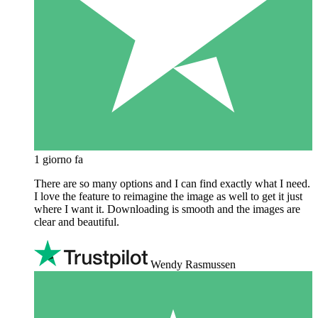
1 giorno fa
There are so many options and I can find exactly what I need.
I love the feature to reimagine the image as well to get it just
where I want it. Downloading is smooth and the images are
clear and beautiful.
Wendy Rasmussen