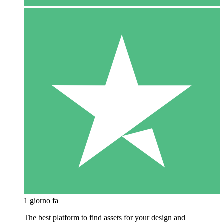
1 giorno fa
The best platform to find assets for your design and