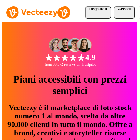
Registrati
Accedi
4.9
from 33.572 reviews on Trustpilot
Piani accessibili con prezzi
semplici
Vecteezy è il marketplace di foto stock
numero 1 al mondo, scelto da oltre
90.000 clienti in tutto il mondo. Offre a
brand, creativi e storyteller risorse