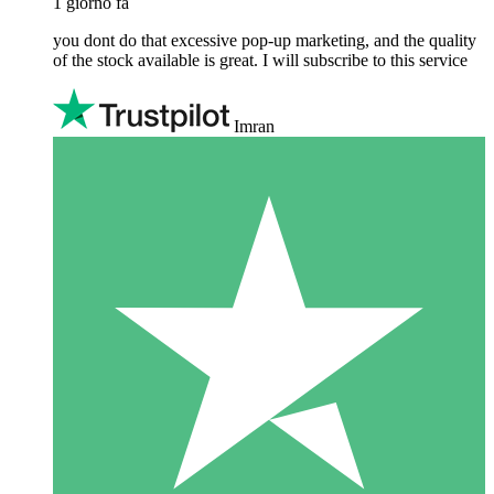
1 giorno fa
you dont do that excessive pop-up marketing, and the quality
of the stock available is great. I will subscribe to this service
Imran