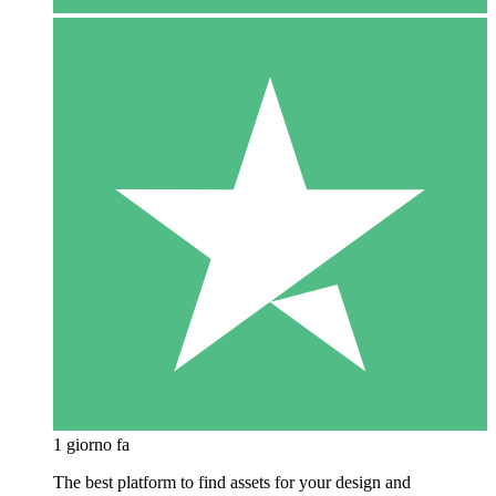
1 giorno fa
The best platform to find assets for your design and