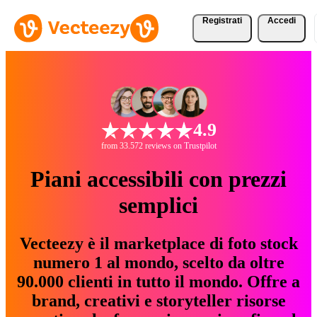
Registrati
Accedi
4.9
from 33.572 reviews on Trustpilot
Piani accessibili con prezzi
semplici
Vecteezy è il marketplace di foto stock
numero 1 al mondo, scelto da oltre
90.000 clienti in tutto il mondo. Offre a
brand, creativi e storyteller risorse