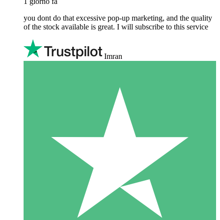
1 giorno fa
you dont do that excessive pop-up marketing, and the quality
of the stock available is great. I will subscribe to this service
Imran