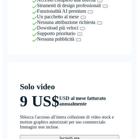
Strumenti di design professionali
Funzionalità AI premium
Un pacchetto al mese
Nessuna attribuzione richiesta
Download più veloci
Supporto prioritario
Nessuna pubblicità
Solo video
9 US$
USD al mese fatturato
annualmente
Sblocca l'accesso all'intera collezione di video stock e
motion graphics autorizzati per uso commerciale.
Immagini non incluse.
Iscriviti ora