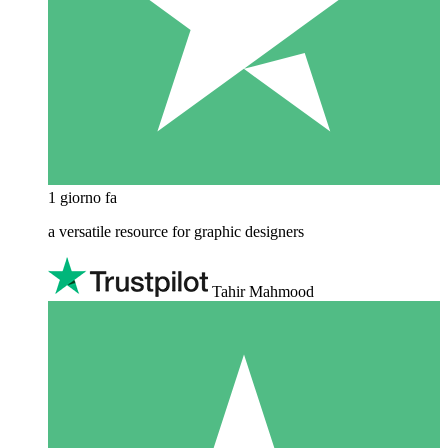
1 giorno fa
a versatile resource for graphic designers
Tahir Mahmood