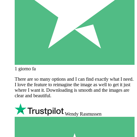
1 giorno fa
There are so many options and I can find exactly what I need.
I love the feature to reimagine the image as well to get it just
where I want it. Downloading is smooth and the images are
clear and beautiful.
Wendy Rasmussen