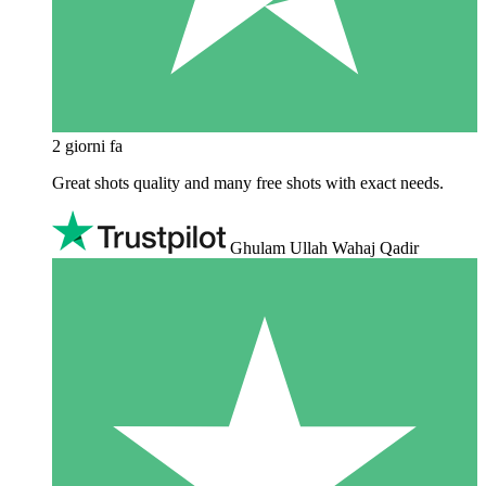
2 giorni fa
Great shots quality and many free shots with exact needs.
Ghulam Ullah Wahaj Qadir