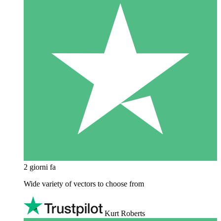
2 giorni fa
Wide variety of vectors to choose from
Kurt Roberts