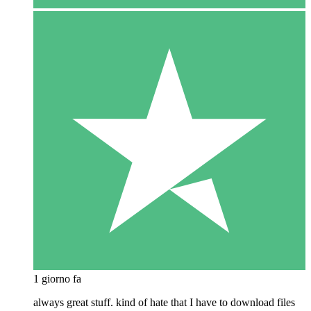
1 giorno fa
always great stuff. kind of hate that I have to download files