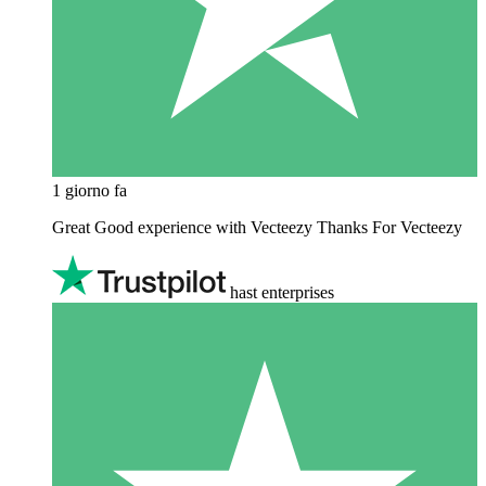
1 giorno fa
Great Good experience with Vecteezy Thanks For Vecteezy
hast enterprises