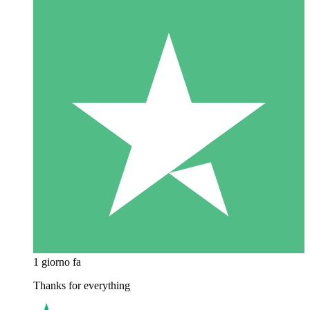
1 giorno fa
Thanks for everything