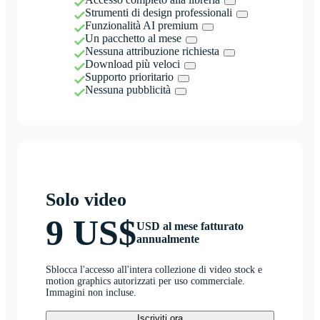
Strumenti di design professionali
Funzionalità AI premium
Un pacchetto al mese
Nessuna attribuzione richiesta
Download più veloci
Supporto prioritario
Nessuna pubblicità
Solo video
9 US$
USD al mese fatturato
annualmente
Sblocca l'accesso all'intera collezione di video stock e
motion graphics autorizzati per uso commerciale.
Immagini non incluse.
Iscriviti ora