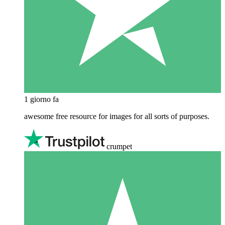
1 giorno fa
awesome free resource for images for all sorts of purposes.
crumpet