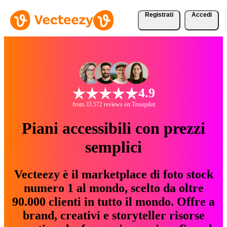
Registrati
Accedi
4.9
from 33.572 reviews on Trustpilot
Piani accessibili con prezzi
semplici
Vecteezy è il marketplace di foto stock
numero 1 al mondo, scelto da oltre
90.000 clienti in tutto il mondo. Offre a
brand, creativi e storyteller risorse