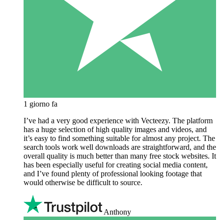
1 giorno fa
I’ve had a very good experience with Vecteezy. The platform
has a huge selection of high quality images and videos, and
it’s easy to find something suitable for almost any project. The
search tools work well downloads are straightforward, and the
overall quality is much better than many free stock websites. It
has been especially useful for creating social media content,
and I’ve found plenty of professional looking footage that
would otherwise be difficult to source.
Anthony