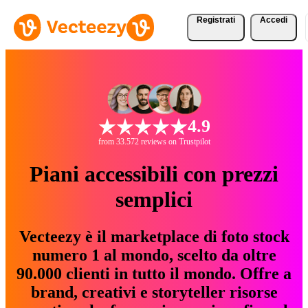
Registrati
Accedi
4.9
from 33.572 reviews on Trustpilot
Piani accessibili con prezzi
semplici
Vecteezy è il marketplace di foto stock
numero 1 al mondo, scelto da oltre
90.000 clienti in tutto il mondo. Offre a
brand, creativi e storyteller risorse