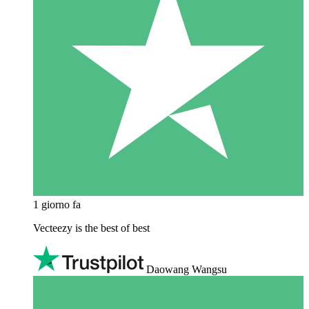
1 giorno fa
Vecteezy is the best of best
Daowang Wangsu