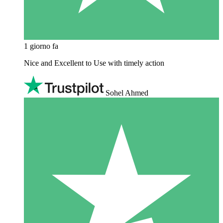
1 giorno fa
Nice and Excellent to Use with timely action
Sohel Ahmed