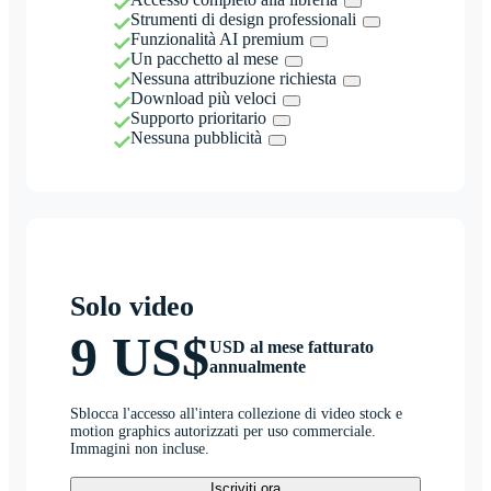
Strumenti di design professionali
Funzionalità AI premium
Un pacchetto al mese
Nessuna attribuzione richiesta
Download più veloci
Supporto prioritario
Nessuna pubblicità
Solo video
9 US$
USD al mese fatturato
annualmente
Sblocca l'accesso all'intera collezione di video stock e
motion graphics autorizzati per uso commerciale.
Immagini non incluse.
Iscriviti ora