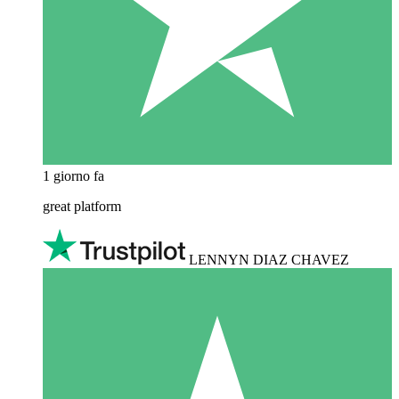
1 giorno fa
great platform
LENNYN DIAZ CHAVEZ