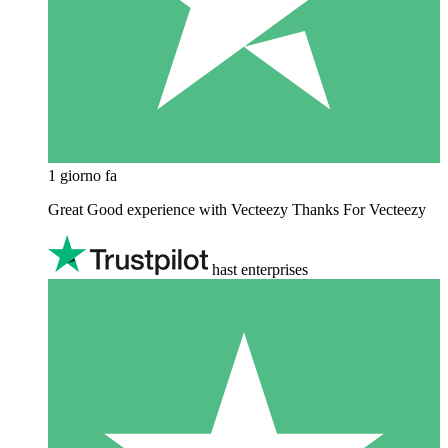
1 giorno fa
Great Good experience with Vecteezy Thanks For Vecteezy
hast enterprises