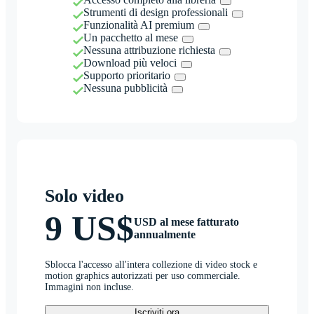
Strumenti di design professionali
Funzionalità AI premium
Un pacchetto al mese
Nessuna attribuzione richiesta
Download più veloci
Supporto prioritario
Nessuna pubblicità
Solo video
9 US$
USD al mese fatturato
annualmente
Sblocca l'accesso all'intera collezione di video stock e
motion graphics autorizzati per uso commerciale.
Immagini non incluse.
Iscriviti ora