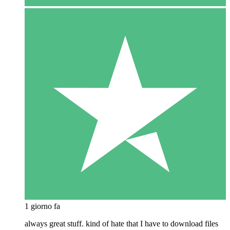
1 giorno fa
always great stuff. kind of hate that I have to download files