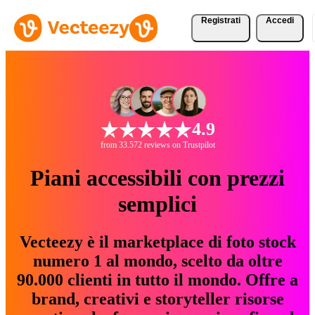
Registrati
Accedi
4.9
from 33.572 reviews on Trustpilot
Piani accessibili con prezzi
semplici
Vecteezy è il marketplace di foto stock
numero 1 al mondo, scelto da oltre
90.000 clienti in tutto il mondo. Offre a
brand, creativi e storyteller risorse