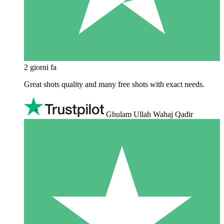
2 giorni fa
Great shots quality and many free shots with exact needs.
Ghulam Ullah Wahaj Qadir