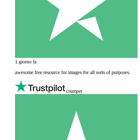
1 giorno fa
awesome free resource for images for all sorts of purposes.
crumpet