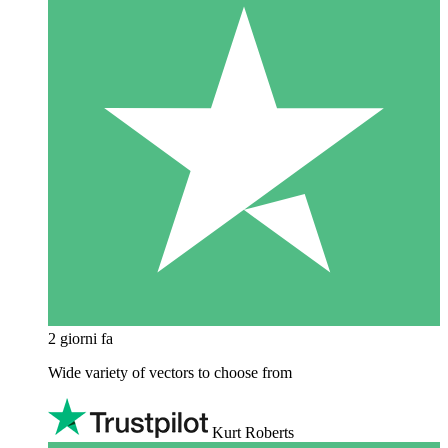
2 giorni fa
Wide variety of vectors to choose from
Kurt Roberts