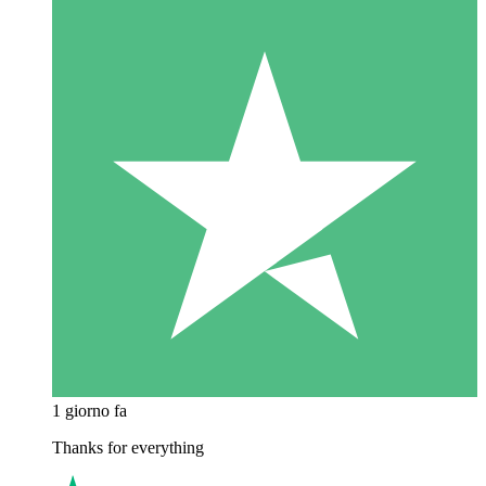
1 giorno fa
Thanks for everything