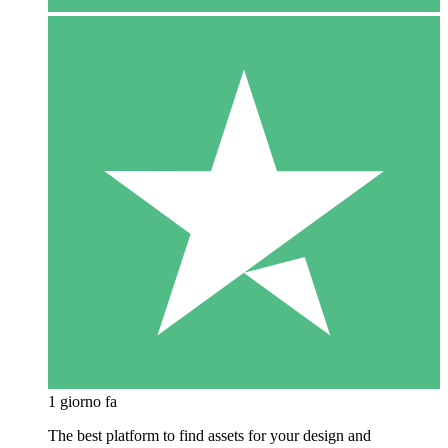
1 giorno fa
The best platform to find assets for your design and