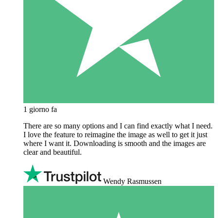
1 giorno fa
There are so many options and I can find exactly what I need.
I love the feature to reimagine the image as well to get it just
where I want it. Downloading is smooth and the images are
clear and beautiful.
Wendy Rasmussen