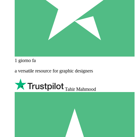
1 giorno fa
a versatile resource for graphic designers
Tahir Mahmood