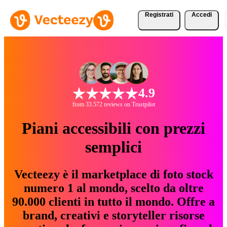
Registrati
Accedi
4.9
from 33.572 reviews on Trustpilot
Piani accessibili con prezzi
semplici
Vecteezy è il marketplace di foto stock
numero 1 al mondo, scelto da oltre
90.000 clienti in tutto il mondo. Offre a
brand, creativi e storyteller risorse