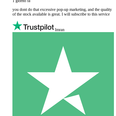
1 giorno fa
you dont do that excessive pop-up marketing, and the quality
of the stock available is great. I will subscribe to this service
Imran