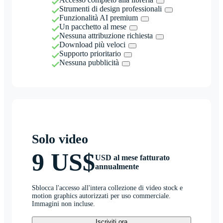
Strumenti di design professionali
Funzionalità AI premium
Un pacchetto al mese
Nessuna attribuzione richiesta
Download più veloci
Supporto prioritario
Nessuna pubblicità
Solo video
9 US$
USD al mese fatturato
annualmente
Sblocca l'accesso all'intera collezione di video stock e
motion graphics autorizzati per uso commerciale.
Immagini non incluse.
Iscriviti ora