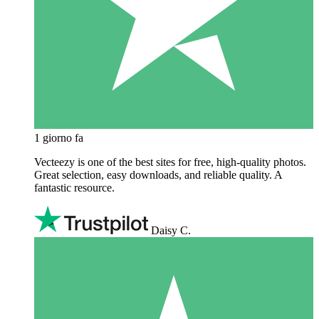
1 giorno fa
Vecteezy is one of the best sites for free, high‑quality photos.
Great selection, easy downloads, and reliable quality. A
fantastic resource.
Daisy C.