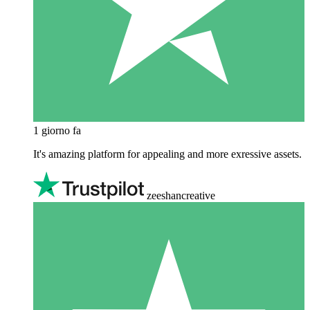
1 giorno fa
It's amazing platform for appealing and more exressive assets.
zeeshancreative