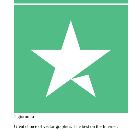
1 giorno fa
Great choice of vector graphics. The best on the Internet.