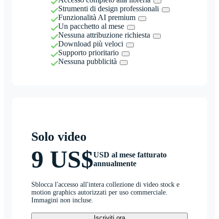
Strumenti di design professionali
Funzionalità AI premium
Un pacchetto al mese
Nessuna attribuzione richiesta
Download più veloci
Supporto prioritario
Nessuna pubblicità
Solo video
9 US$
USD al mese fatturato
annualmente
Sblocca l'accesso all'intera collezione di video stock e
motion graphics autorizzati per uso commerciale.
Immagini non incluse.
Iscriviti ora