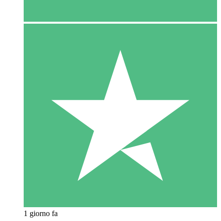
1 giorno fa