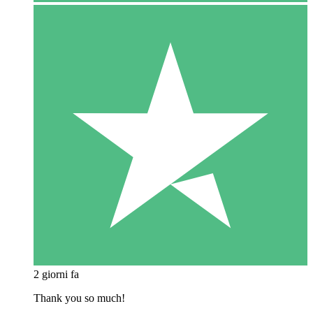
2 giorni fa
Thank you so much!