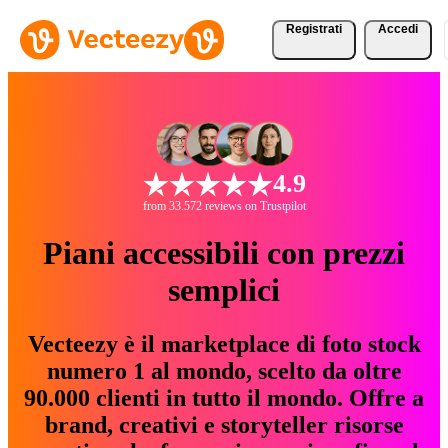
Registrati
Accedi
4.9
from 33.572 reviews on Trustpilot
Piani accessibili con prezzi
semplici
Vecteezy è il marketplace di foto stock
numero 1 al mondo, scelto da oltre
90.000 clienti in tutto il mondo. Offre a
brand, creativi e storyteller risorse