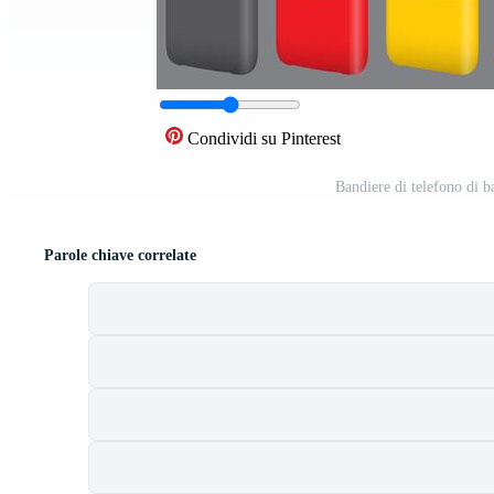
Condividi su Pinterest
Bandiere di telefono di b
Parole chiave correlate