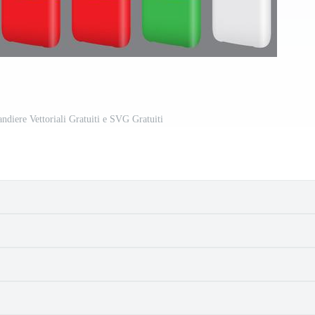
andiere Vettoriali Gratuiti e SVG Gratuiti