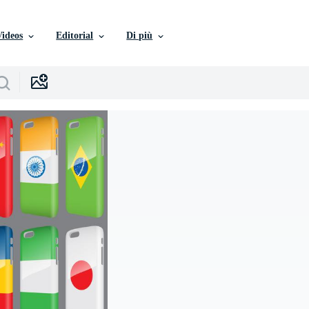
Videos
Editorial
Di più