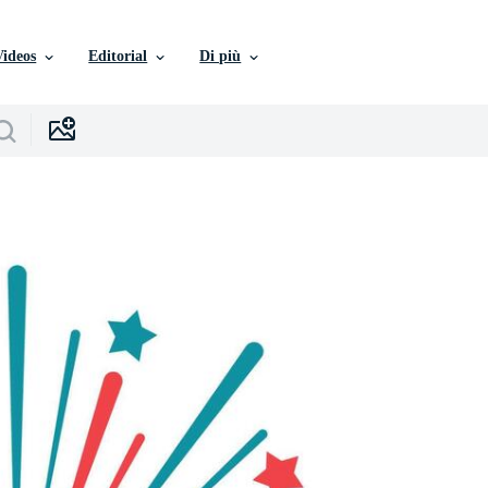
Videos
Editorial
Di più