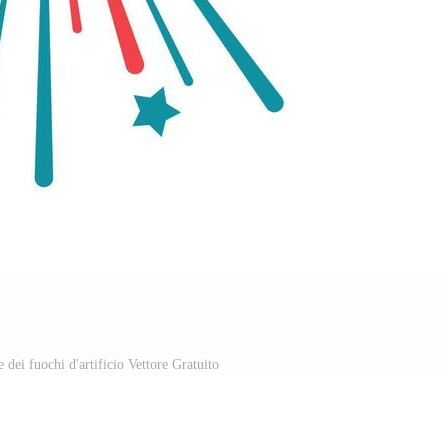
e dei fuochi d'artificio Vettore Gratuito