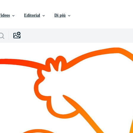
Videos
Editorial
Di più