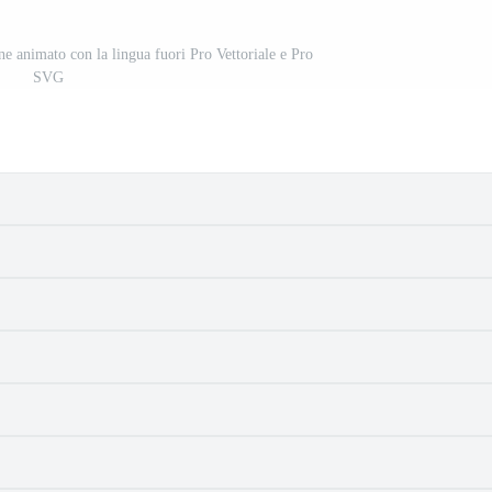
ne animato con la lingua fuori Pro Vettoriale e Pro
SVG