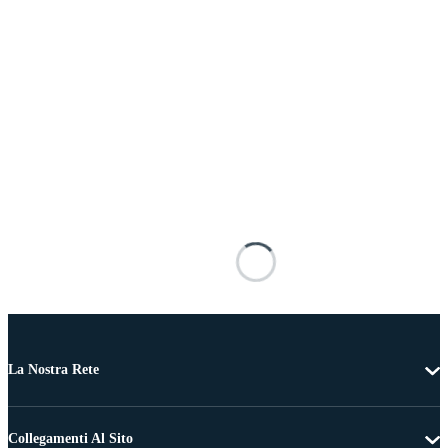
La Nostra Rete
Collegamenti Al Sito