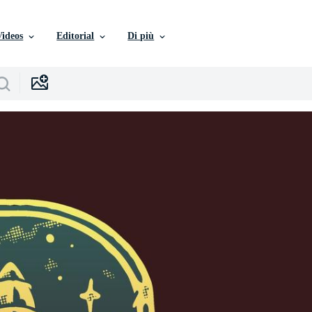
Videos
Editorial
Di più