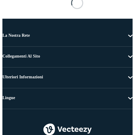
La Nostra Rete
Collegamenti Al Sito
Ulteriori Informazioni
Lingue