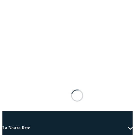
La Nostra Rete