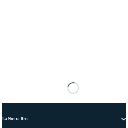
La Nostra Rete