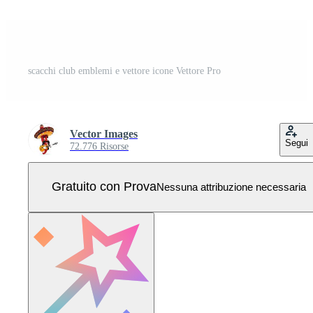
scacchi club emblemi e vettore icone Vettore Pro
Vector Images
Segui
72.776 Risorse
Gratuito con Prova
Nessuna attribuzione necessaria