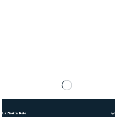
La Nostra Rete