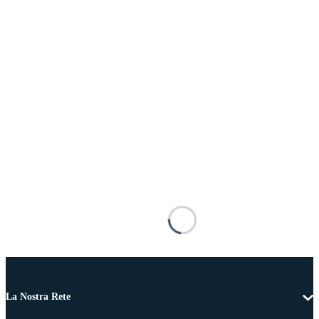
La Nostra Rete