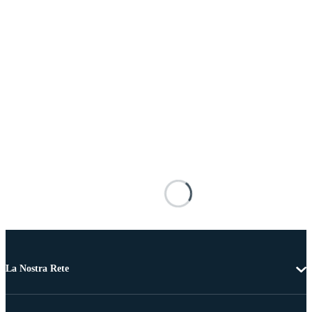
La Nostra Rete