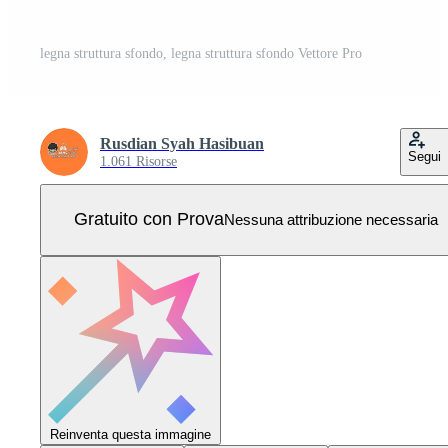
legna struttura sfondo, legna struttura sfondo Vettore Pro
Rusdian Syah Hasibuan
Segui
1.061 Risorse
Gratuito con Prova
Nessuna attribuzione necessaria
Reinventa questa immagine