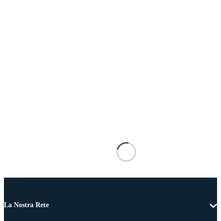
La Nostra Rete