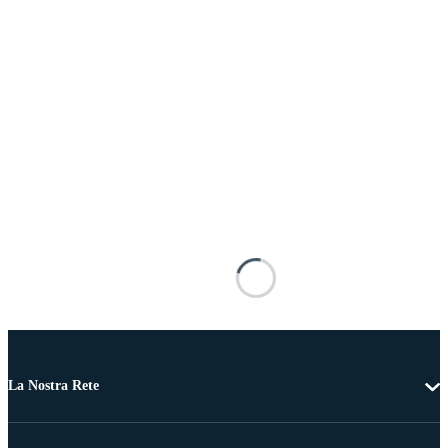
La Nostra Rete