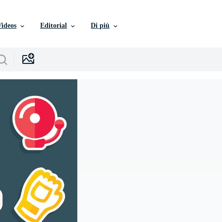
Videos
Editorial
Di più