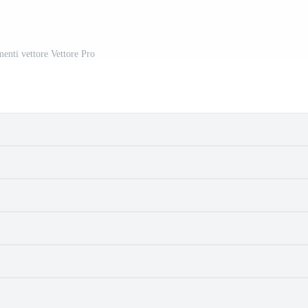
menti vettore Vettore Pro