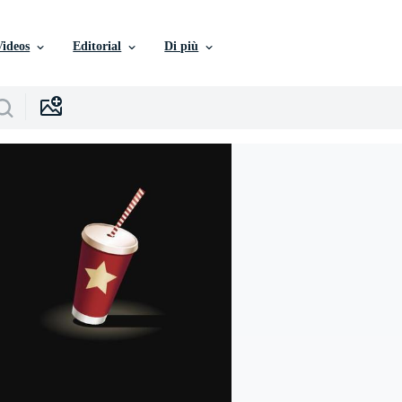
Videos
Editorial
Di più