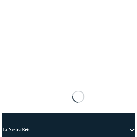
La Nostra Rete