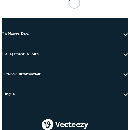
La Nostra Rete
Collegamenti Al Sito
Ulteriori Informazioni
Lingue