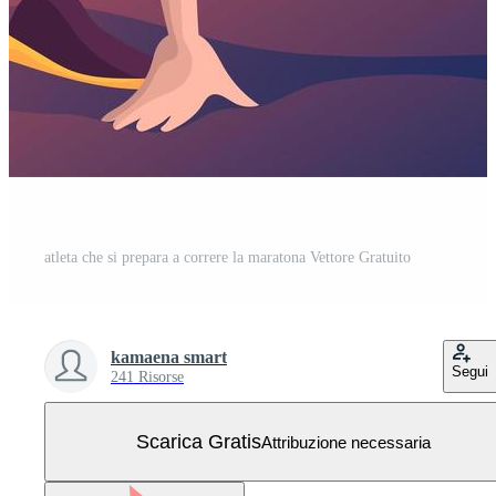
atleta che si prepara a correre la maratona Vettore Gratuito
kamaena smart
Segui
241 Risorse
Scarica Gratis
Attribuzione necessaria