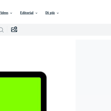
Videos
Editorial
Di più