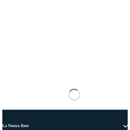
La Nostra Rete