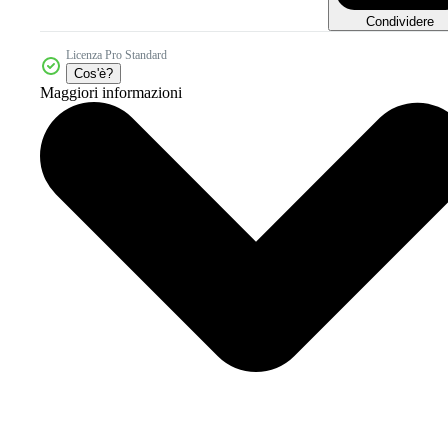
Condividere
Licenza Pro Standard
Cos'è?
Maggiori informazioni